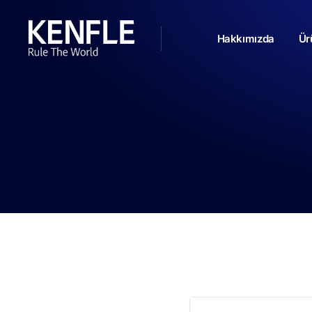
Hakkımızda
Ür