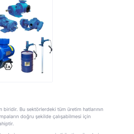
biridir. Bu sektörlerdeki tüm üretim hatlarının
ompaların doğru şekilde çalışabilmesi için
hiptir.