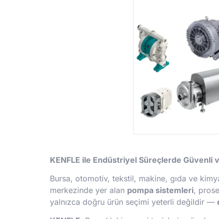
KENFLE ile Endüstriyel Süreçlerde Güvenli v
Bursa, otomotiv, tekstil, makine, gıda ve kimy
merkezinde yer alan
pompa sistemleri
, prose
yalnızca doğru ürün seçimi yeterli değildir —