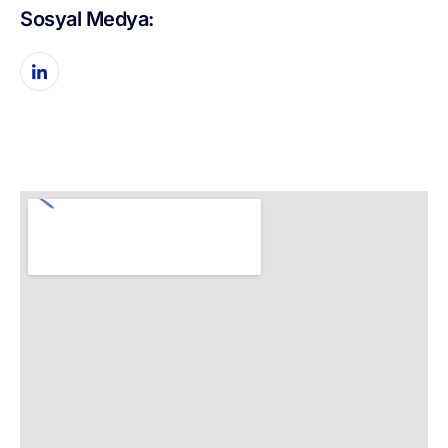
Sosyal Medya: