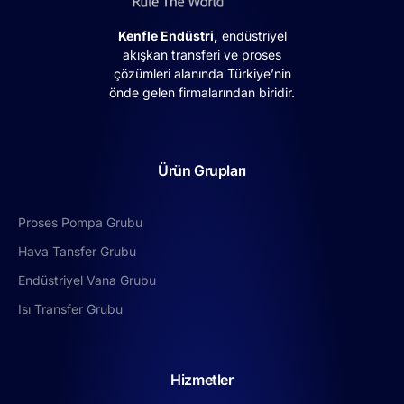
Kenfle Endüstri,
endüstriyel
akışkan transferi ve proses
çözümleri alanında Türkiye’nin
önde gelen firmalarından biridir.
Ürün Grupları
Proses Pompa Grubu
Hava Tansfer Grubu
Endüstriyel Vana Grubu
Isı Transfer Grubu
Hizmetler