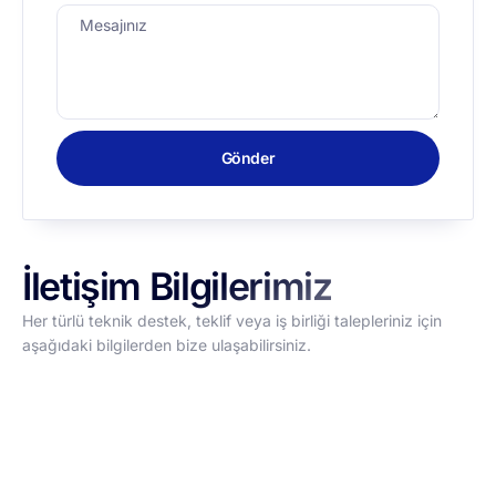
Gönder
İletişim Bilgilerimiz
Her türlü teknik destek, teklif veya iş birliği talepleriniz için
aşağıdaki bilgilerden bize ulaşabilirsiniz.