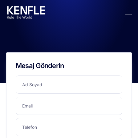
Mesaj Gönderin