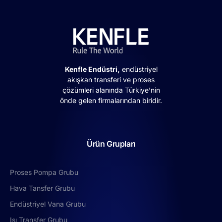
Kenfle Endüstri,
endüstriyel
akışkan transferi ve proses
çözümleri alanında Türkiye’nin
önde gelen firmalarından biridir.
Ürün Grupları
Proses Pompa Grubu
Hava Tansfer Grubu
Endüstriyel Vana Grubu
Isı Transfer Grubu