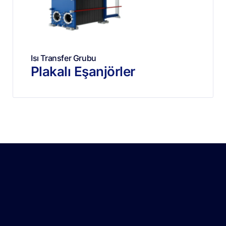
Isı Transfer Grubu
Plakalı Eşanjörler