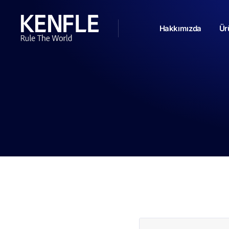
Hakkımızda
Ür