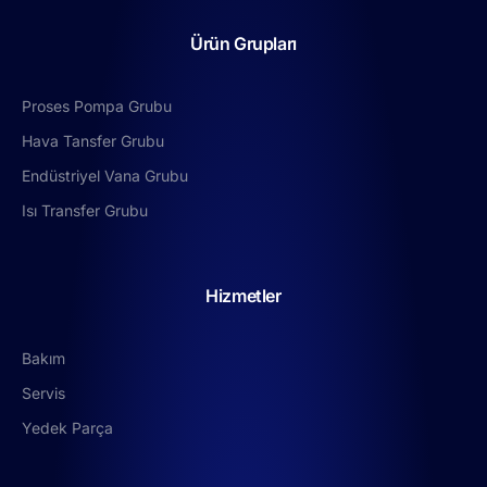
Ürün Grupları
Proses Pompa Grubu
Hava Tansfer Grubu
Endüstriyel Vana Grubu
Isı Transfer Grubu
Hizmetler
Bakım
Servis
Yedek Parça