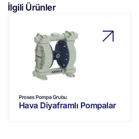
İlgili Ürünler
Proses Pompa Grubu
Hava Diyaframlı Pompalar