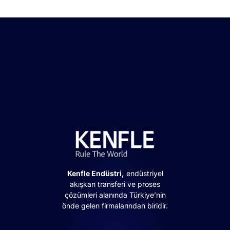
Kenfle Endüstri,
endüstriyel
akışkan transferi ve proses
çözümleri alanında Türkiye’nin
önde gelen firmalarından biridir.