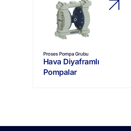
Proses Pompa Grubu
Hava Diyaframlı
Pompalar