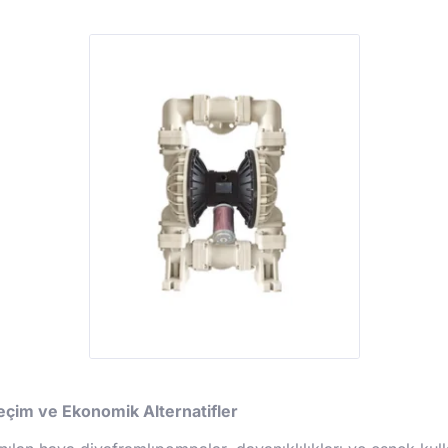
çim ve Ekonomik Alternatifler