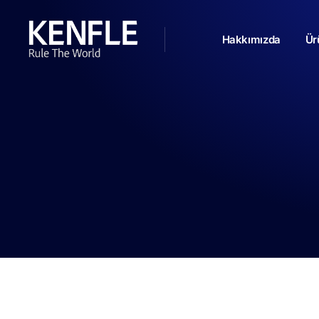
Hakkımızda
Ür