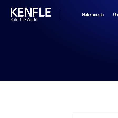
Hakkımızda
Ür