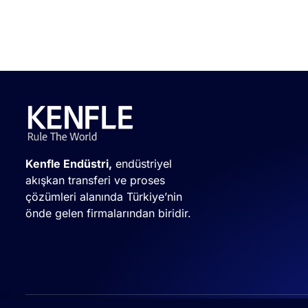
Kenfle Endüstri,
endüstriyel
akışkan transferi ve proses
çözümleri alanında Türkiye’nin
önde gelen firmalarından biridir.