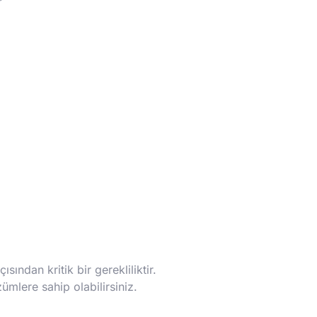
ından kritik bir gerekliliktir.
ümlere sahip olabilirsiniz.