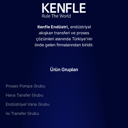
Kenfle Endüstri,
endüstriyel
akışkan transferi ve proses
çözümleri alanında Türkiye’nin
önde gelen firmalarından biridir.
Ürün Grupları
Proses Pompa Grubu
Hava Tansfer Grubu
Endüstriyel Vana Grubu
Isı Transfer Grubu