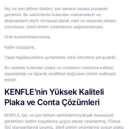
İlaç ve yarı iletken üretimi, son derece hassas prosesler
gerektirir. Bu sektörlerde kullanılan malzemelerin ve
ekipmanların steril, kimyasal olarak inert ve dayanıklı olması
zorunludur. Steril üretim ortamlarının sağlanamaması;
Ürün kontaminasyonuna,
Kalite düşüşüne,
Yasal regülasyonlara uymamada ciddi sorunlara yol açabilir.
Bu nedenle kullanılan plaka ve contaların malzeme kalitesi,
dayanıklılığı ve hijyenik özellikleri doğrudan üretim kalitesini
etkiler.
KENFLE’nin Yüksek Kaliteli
Plaka ve Conta Çözümleri
KENFLE, ilaç ve yarı iletken sektörlerininyüksek hassasiyet
gerektiren üretim koşullarına uygun olarak tasarlanmış, FDAve
ISO standartlarına uyumlu, steril üretim ortamlarına uygun plaka