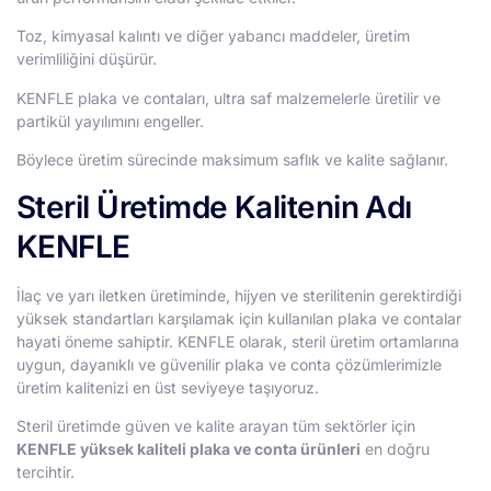
Toz, kimyasal kalıntı ve diğer yabancı maddeler, üretim
verimliliğini düşürür.
KENFLE plaka ve contaları, ultra saf malzemelerle üretilir ve
partikül yayılımını engeller.
Böylece üretim sürecinde maksimum saflık ve kalite sağlanır.
Steril Üretimde Kalitenin Adı
KENFLE
İlaç ve yarı iletken üretiminde, hijyen ve sterilitenin gerektirdiği
yüksek standartları karşılamak için kullanılan plaka ve contalar
hayati öneme sahiptir. KENFLE olarak, steril üretim ortamlarına
uygun, dayanıklı ve güvenilir plaka ve conta çözümlerimizle
üretim kalitenizi en üst seviyeye taşıyoruz.
Steril üretimde güven ve kalite arayan tüm sektörler için
KENFLE yüksek kaliteli plaka ve conta ürünleri
en doğru
tercihtir.