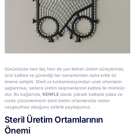
Günümüzde hem ilaç hem de yarı iletken üretim süreçlerinde,
ürün kalitesi ve güvenliği her zamankinden daha kritik bir
öneme sahiptir. Steril ve kontaminasyondan uzak ortamların
sağlanması, sadece üretim ekipmanlarının kalitesi ile mümkün
olur. Bu bağlamda,
KENFLE
olarak yüksek kalitede plaka ve
conta çözümlerimizin steril üretim ortamlarında neden
vazgeçilmez olduğunu sizlerle paylaşıyoruz.
Steril Üretim Ortamlarının
Önemi