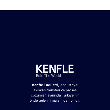
Kenfle Endüstri,
endüstriyel
akışkan transferi ve proses
çözümleri alanında Türkiye’nin
önde gelen firmalarından biridir.