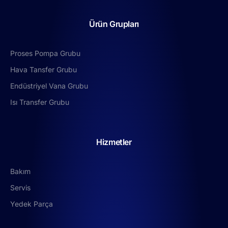
Ürün Grupları
Proses Pompa Grubu
Hava Tansfer Grubu
Endüstriyel Vana Grubu
Isı Transfer Grubu
Hizmetler
Bakım
Servis
Yedek Parça