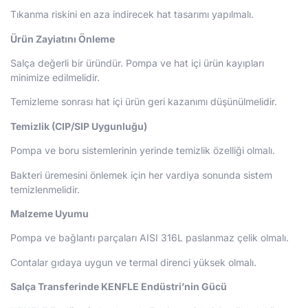
Tıkanma riskini en aza indirecek hat tasarımı yapılmalı.
Ürün Zayiatını Önleme
Salça değerli bir üründür. Pompa ve hat içi ürün kayıpları
minimize edilmelidir.
Temizleme sonrası hat içi ürün geri kazanımı düşünülmelidir.
Temizlik (CIP/SIP Uygunluğu)
Pompa ve boru sistemlerinin yerinde temizlik özelliği olmalı.
Bakteri üremesini önlemek için her vardiya sonunda sistem
temizlenmelidir.
Malzeme Uyumu
Pompa ve bağlantı parçaları AISI 316L paslanmaz çelik olmalı.
Contalar gıdaya uygun ve termal direnci yüksek olmalı.
Salça Transferinde KENFLE Endüstri’nin Gücü