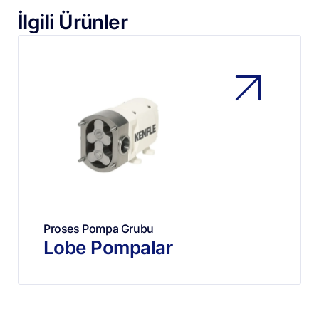
İlgili Ürünler
Proses Pompa Grubu
Lobe Pompalar