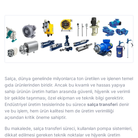
Salça, dünya genelinde milyonlarca ton üretilen ve işlenen temel
gıda ürünlerinden biridir. Ancak bu kıvamlı ve hassas yapıya
sahip ürünün üretim hatları arasında güvenli, hijyenik ve verimli
bir şekilde taşınması, özel ekipman ve teknik bilgi gerektirir.
Endüstriyel üretim tesislerinde bu sürece
salça transferi
denir
ve bu işlem, hem ürün kalitesi hem de üretim verimliliği
açısından kritik öneme sahiptir.
Bu makalede, salça transferi süreci, kullanılan pompa sistemleri,
dikkat edilmesi gereken teknik noktalar ve hijyenik üretim