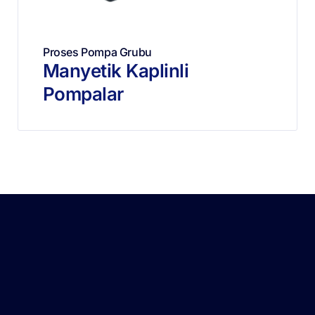
Proses Pompa Grubu
Manyetik Kaplinli
Pompalar