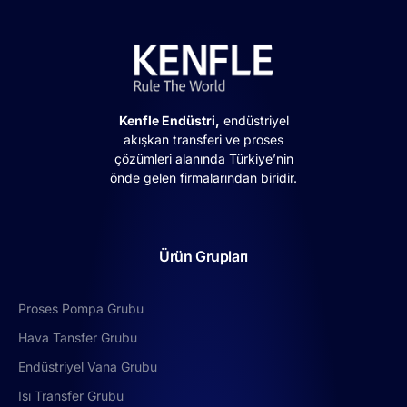
Kenfle Endüstri,
endüstriyel
akışkan transferi ve proses
çözümleri alanında Türkiye’nin
önde gelen firmalarından biridir.
Ürün Grupları
Proses Pompa Grubu
Hava Tansfer Grubu
Endüstriyel Vana Grubu
Isı Transfer Grubu