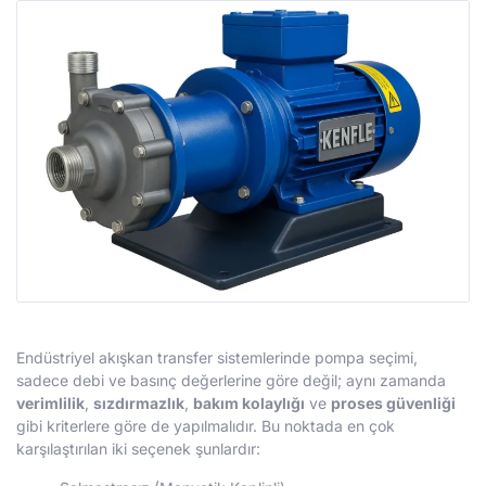
Endüstriyel akışkan transfer sistemlerinde pompa seçimi,
sadece debi ve basınç değerlerine göre değil; aynı zamanda
verimlilik
,
sızdırmazlık
,
bakım kolaylığı
ve
proses güvenliği
gibi kriterlere göre de yapılmalıdır. Bu noktada en çok
karşılaştırılan iki seçenek şunlardır: