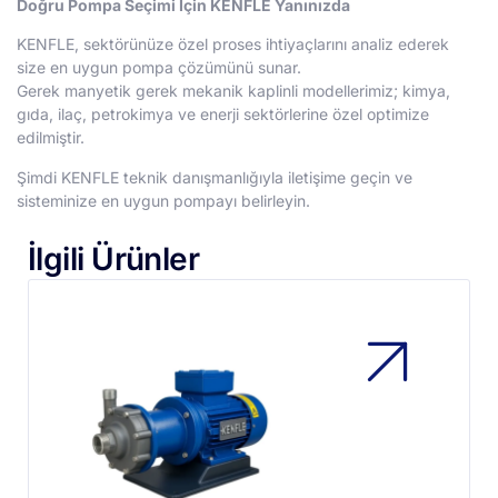
Doğru Pompa Seçimi İçin KENFLE Yanınızda
KENFLE, sektörünüze özel proses ihtiyaçlarını analiz ederek
size en uygun pompa çözümünü sunar.
Gerek manyetik gerek mekanik kaplinli modellerimiz; kimya,
gıda, ilaç, petrokimya ve enerji sektörlerine özel optimize
edilmiştir.
Şimdi KENFLE teknik danışmanlığıyla iletişime geçin ve
sisteminize en uygun pompayı belirleyin.
İlgili Ürünler