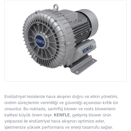
Endüstriyel tesislerde hava akışının doğru ve etkin yönetimi,
üretim süreçlerinin verimliliği ve güvenliği açısından kritik bir
unsurdur. Bu noktada, santrifüj blower ve roots blowerların
kalitesi büyük önem taşır.
KENFLE
, gelişmiş blower ürün
yelpazesi ile endüstriyel hava akışınızı optimize eder,
işletmenize yüksek performans ve enerji tasarrufu sağlar.