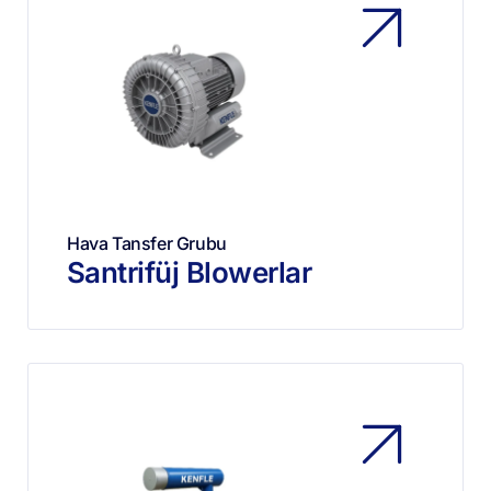
Hava Tansfer Grubu
Santrifüj Blowerlar