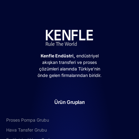
Kenfle Endüstri,
endüstriyel
akışkan transferi ve proses
çözümleri alanında Türkiye’nin
önde gelen firmalarından biridir.
Ürün Grupları
Proses Pompa Grubu
Hava Tansfer Grubu