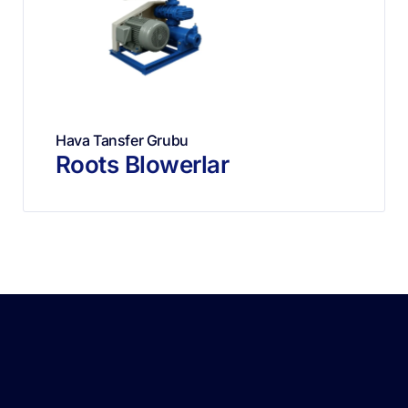
Hava Tansfer Grubu
Roots Blowerlar