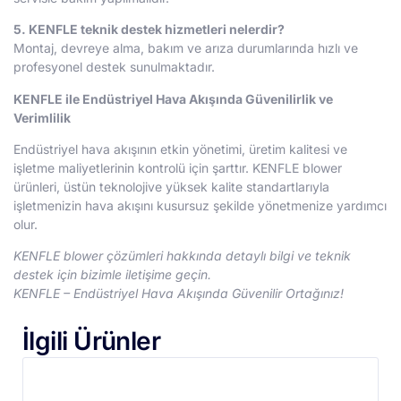
5. KENFLE teknik destek hizmetleri nelerdir?
Montaj, devreye alma, bakım ve arıza durumlarında hızlı ve
profesyonel destek sunulmaktadır.
KENFLE ile Endüstriyel Hava Akışında Güvenilirlik ve
Verimlilik
Endüstriyel hava akışının etkin yönetimi, üretim kalitesi ve
işletme maliyetlerinin kontrolü için şarttır. KENFLE blower
ürünleri, üstün teknolojive yüksek kalite standartlarıyla
işletmenizin hava akışını kusursuz şekilde yönetmenize yardımcı
olur.
KENFLE blower çözümleri hakkında detaylı bilgi ve teknik
destek için bizimle iletişime geçin.
KENFLE – Endüstriyel Hava Akışında Güvenilir Ortağınız!
İlgili Ürünler