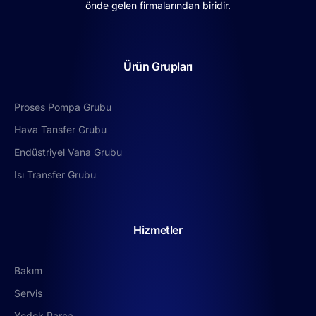
önde gelen firmalarından biridir.
Ürün Grupları
Proses Pompa Grubu
Hava Tansfer Grubu
Endüstriyel Vana Grubu
Isı Transfer Grubu
Hizmetler
Bakım
Servis
Yedek Parça