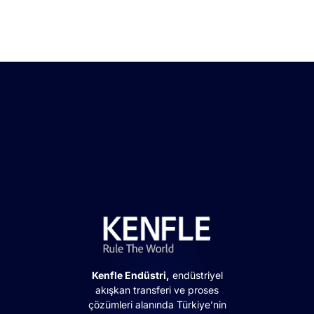
Kenfle Endüstri,
endüstriyel
akışkan transferi ve proses
çözümleri alanında Türkiye’nin