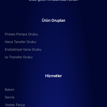
Ürün Grupları
Proses Pompa Grubu
Hava Tansfer Grubu
Endüstriyel Vana Grubu
Isı Transfer Grubu
Hizmetler
Bakım
Servis
Yedek Parça