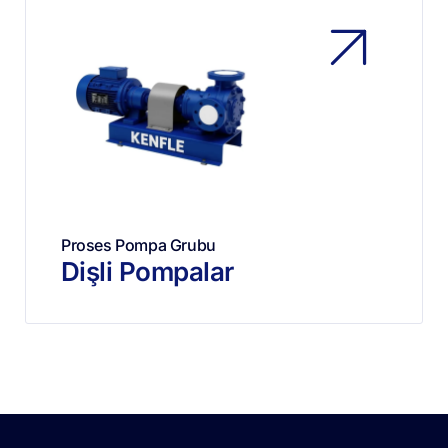
Proses Pompa Grubu
Dişli Pompalar