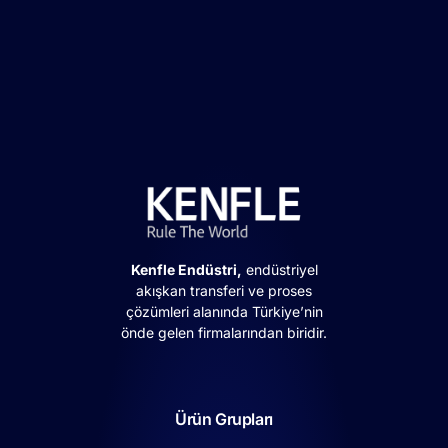
Kenfle Endüstri,
endüstriyel
akışkan transferi ve proses
çözümleri alanında Türkiye’nin
önde gelen firmalarından biridir.
Ürün Grupları