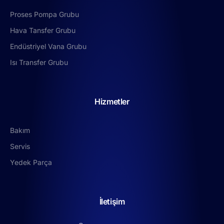
Proses Pompa Grubu
Hava Tansfer Grubu
Endüstriyel Vana Grubu
Isı Transfer Grubu
Hizmetler
Bakım
Servis
Yedek Parça
İletişim