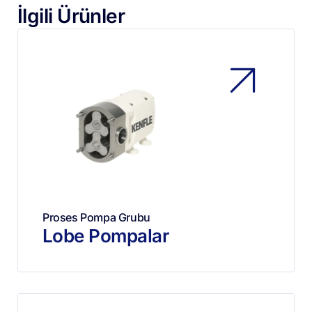
İlgili Ürünler
Proses Pompa Grubu
Lobe Pompalar