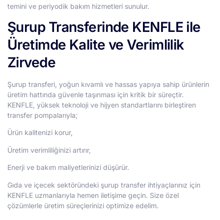
temini ve periyodik bakım hizmetleri sunulur.
Şurup Transferinde KENFLE ile
Üretimde Kalite ve Verimlilik
Zirvede
Şurup transferi, yoğun kıvamlı ve hassas yapıya sahip ürünlerin
üretim hattında güvenle taşınması için kritik bir süreçtir.
KENFLE, yüksek teknoloji ve hijyen standartlarını birleştiren
transfer pompalarıyla;
Ürün kalitenizi korur,
Üretim verimliliğinizi artırır,
Enerji ve bakım maliyetlerinizi düşürür.
Gıda ve içecek sektöründeki şurup transfer ihtiyaçlarınız için
KENFLE uzmanlarıyla hemen iletişime geçin. Size özel
çözümlerle üretim süreçlerinizi optimize edelim.