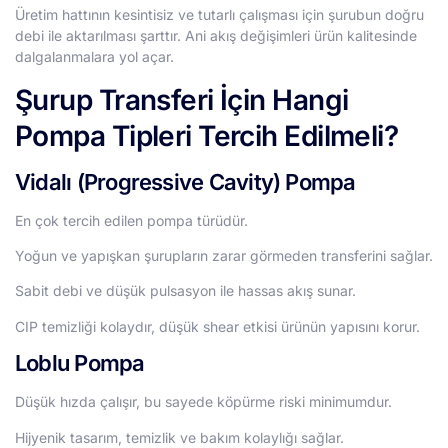
Üretim hattının kesintisiz ve tutarlı çalışması için şurubun doğru
debi ile aktarılması şarttır. Ani akış değişimleri ürün kalitesinde
dalgalanmalara yol açar.
Şurup Transferi İçin Hangi
Pompa Tipleri Tercih Edilmeli?
Vidalı (Progressive Cavity) Pompa
En çok tercih edilen pompa türüdür.
Yoğun ve yapışkan şurupların zarar görmeden transferini sağlar.
Sabit debi ve düşük pulsasyon ile hassas akış sunar.
CIP temizliği kolaydır, düşük shear etkisi ürünün yapısını korur.
Loblu Pompa
Düşük hızda çalışır, bu sayede köpürme riski minimumdur.
Hijyenik tasarım, temizlik ve bakım kolaylığı sağlar.