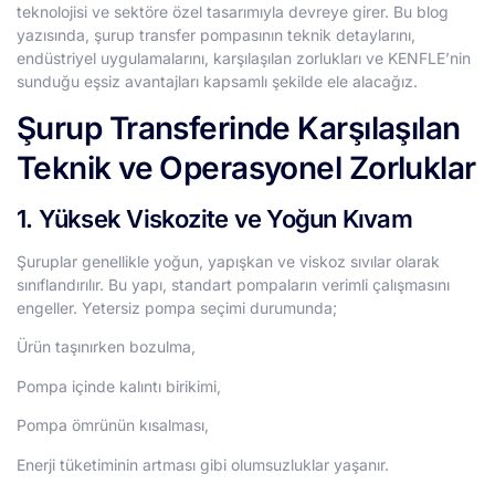
teknolojisi ve sektöre özel tasarımıyla devreye girer. Bu blog
yazısında, şurup transfer pompasının teknik detaylarını,
endüstriyel uygulamalarını, karşılaşılan zorlukları ve KENFLE’nin
sunduğu eşsiz avantajları kapsamlı şekilde ele alacağız.
Şurup Transferinde Karşılaşılan
Teknik ve Operasyonel Zorluklar
1. Yüksek Viskozite ve Yoğun Kıvam
Şuruplar genellikle yoğun, yapışkan ve viskoz sıvılar olarak
sınıflandırılır. Bu yapı, standart pompaların verimli çalışmasını
engeller. Yetersiz pompa seçimi durumunda;
Ürün taşınırken bozulma,
Pompa içinde kalıntı birikimi,
Pompa ömrünün kısalması,
Enerji tüketiminin artması gibi olumsuzluklar yaşanır.