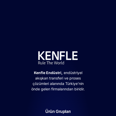
Kenfle Endüstri,
endüstriyel
akışkan transferi ve proses
çözümleri alanında Türkiye’nin
önde gelen firmalarından biridir.
Ürün Grupları