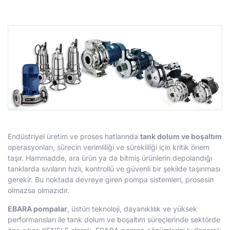
Endüstriyel üretim ve proses hatlarında
tank dolum ve boşaltım
operasyonları, sürecin verimliliği ve sürekliliği için kritik önem
taşır. Hammadde, ara ürün ya da bitmiş ürünlerin depolandığı
tanklarda sıvıların hızlı, kontrollü ve güvenli bir şekilde taşınması
gerekir. Bu noktada devreye giren pompa sistemleri, prosesin
olmazsa olmazıdır.
EBARA pompalar
, üstün teknoloji, dayanıklılık ve yüksek
performansları ile tank dolum ve boşaltım süreçlerinde sektörde