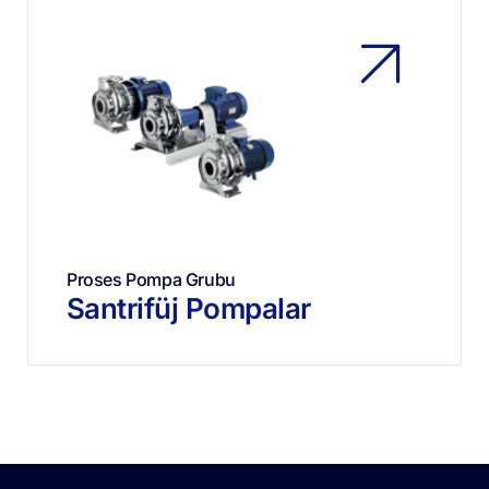
Proses Pompa Grubu
Santrifüj Pompalar