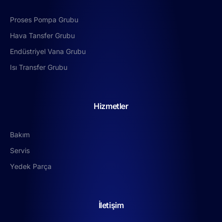
Proses Pompa Grubu
Hava Tansfer Grubu
Endüstriyel Vana Grubu
Isı Transfer Grubu
Hizmetler
Bakım
Servis
Yedek Parça
İletişim