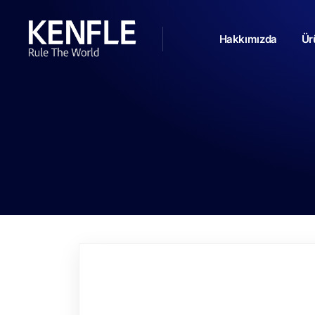
Hakkımızda
Ür