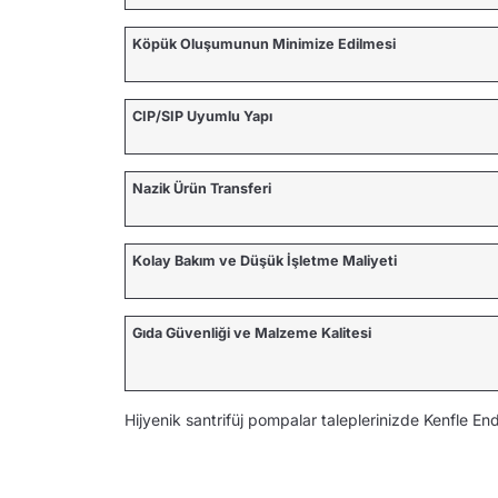
Köpük Oluşumunun Minimize Edilmesi
CIP/SIP Uyumlu Yapı
Nazik Ürün Transferi
Kolay Bakım ve Düşük İşletme Maliyeti
Gıda Güvenliği ve Malzeme Kalitesi
Hijyenik santrifüj pompalar taleplerinizde Kenfle En