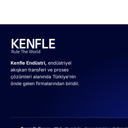
Kenfle Endüstri,
endüstriyel
akışkan transferi ve proses
çözümleri alanında Türkiye’nin
önde gelen firmalarından biridir.