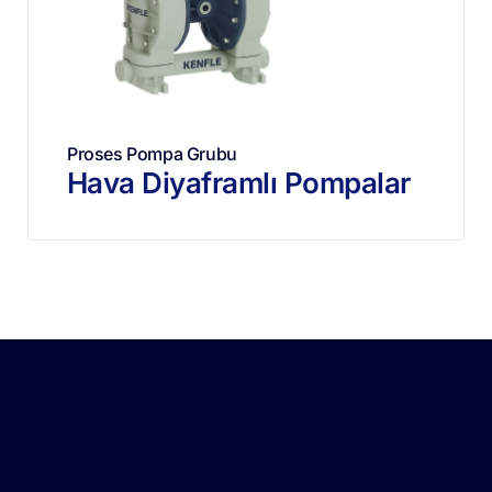
Proses Pompa Grubu
Hava Diyaframlı Pompalar