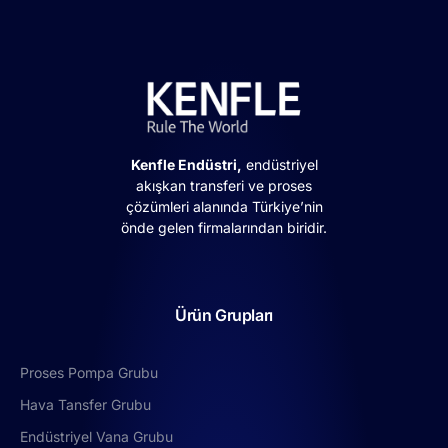
Kenfle Endüstri,
endüstriyel
akışkan transferi ve proses
çözümleri alanında Türkiye’nin
önde gelen firmalarından biridir.
Ürün Grupları
Proses Pompa Grubu
Hava Tansfer Grubu
Endüstriyel Vana Grubu