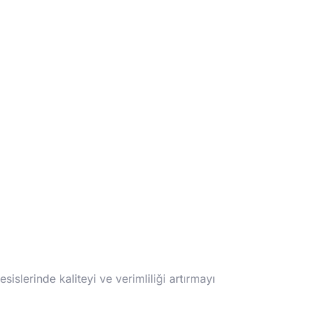
esislerinde kaliteyi ve verimliliği artırmayı