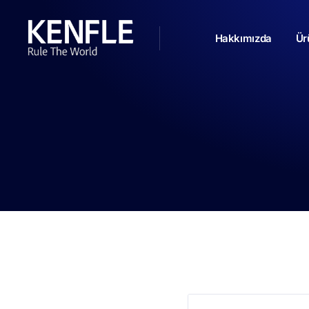
Hakkımızda
Ür