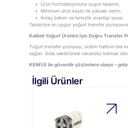
Ürün formülasyonuna uygun tasarım,
Minimum ürün kaybı ile yüksek verim,
Kolay bakım ve temizlik avantajı sunar.
Tesisinize en uygun yoğurt transfer pompasını 
Kaliteli Yoğurt Üretimi İçin Doğru Transfer 
Yoğurt transfer pompası, üretim hattının bel
sağlar. Gıda sektöründe rekabetçi kalmak iste
KENFLE ile güvenilir çözümlere ulaşın – gıday
İlgili Ürünler