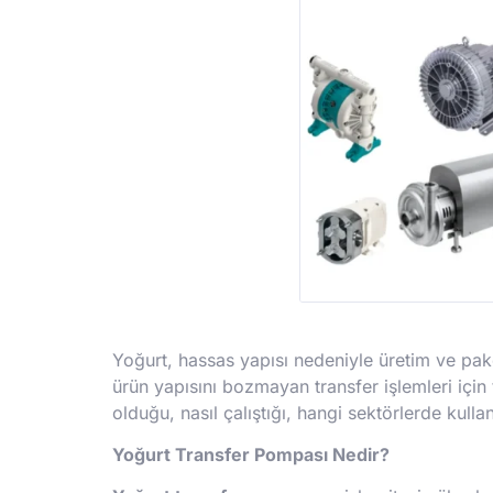
Yoğurt, hassas yapısı nedeniyle üretim ve pak
ürün yapısını bozmayan transfer işlemleri için
olduğu, nasıl çalıştığı, hangi sektörlerde kulla
Yoğurt Transfer Pompası Nedir?