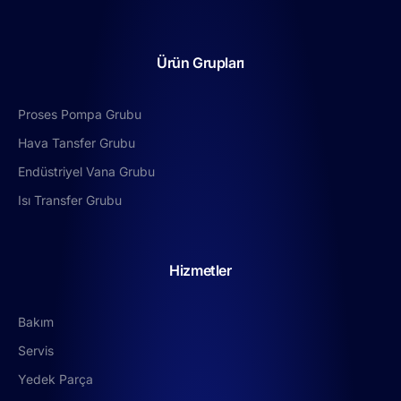
Ürün Grupları
Proses Pompa Grubu
Hava Tansfer Grubu
Endüstriyel Vana Grubu
Isı Transfer Grubu
Hizmetler
Bakım
Servis
Yedek Parça