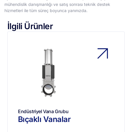
mühendislik danışmanlığı ve satış sonrası teknik destek
hizmetleri ile tüm süreç boyunca yanınızda.
İlgili Ürünler
Endüstriyel Vana Grubu
Bıçaklı Vanalar