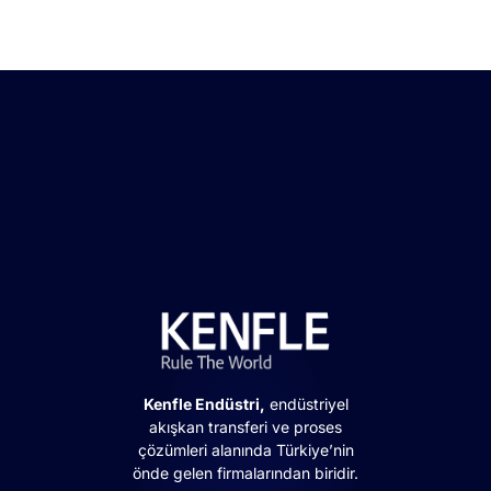
Kenfle Endüstri,
endüstriyel
akışkan transferi ve proses
çözümleri alanında Türkiye’nin
önde gelen firmalarından biridir.