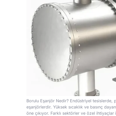
Borulu Eşanjör Nedir? Endüstriyel tesislerde, 
eşanjörlerdir. Yüksek sıcaklık ve basınç dayan
öne çıkıyor. Farklı sektörler ve özel ihtiyaçla