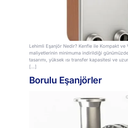
Lehimli Eşanjör Nedir? Kenfle ile Kompakt ve Ve
maliyetlerinin minimuma indirildiği günümüzde
tasarımı, yüksek ısı transfer kapasitesi ve uzu
[…]
Borulu Eşanjörler