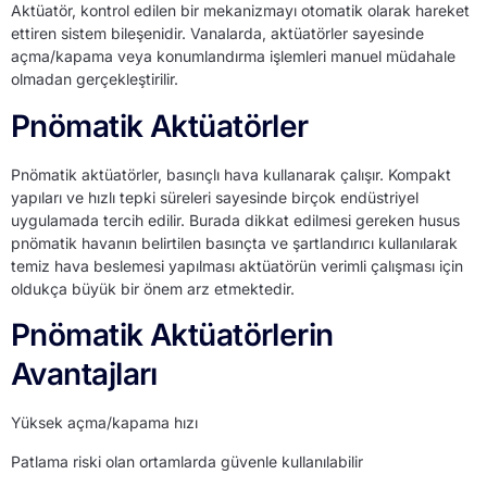
Aktüatör, kontrol edilen bir mekanizmayı otomatik olarak hareket
ettiren sistem bileşenidir. Vanalarda, aktüatörler sayesinde
açma/kapama veya konumlandırma işlemleri manuel müdahale
olmadan gerçekleştirilir.
Pnömatik Aktüatörler
Pnömatik aktüatörler, basınçlı hava kullanarak çalışır. Kompakt
yapıları ve hızlı tepki süreleri sayesinde birçok endüstriyel
uygulamada tercih edilir. Burada dikkat edilmesi gereken husus
pnömatik havanın belirtilen basınçta ve şartlandırıcı kullanılarak
temiz hava beslemesi yapılması aktüatörün verimli çalışması için
oldukça büyük bir önem arz etmektedir.
Pnömatik Aktüatörlerin
Avantajları
Yüksek açma/kapama hızı
Patlama riski olan ortamlarda güvenle kullanılabilir