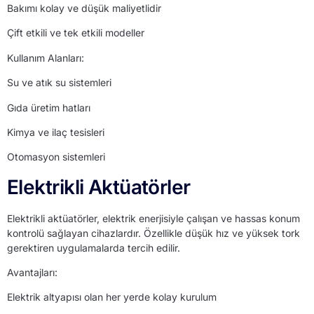
Bakımı kolay ve düşük maliyetlidir
Çift etkili ve tek etkili modeller
Kullanım Alanları:
Su ve atık su sistemleri
Gıda üretim hatları
Kimya ve ilaç tesisleri
Otomasyon sistemleri
Elektrikli Aktüatörler
Elektrikli aktüatörler, elektrik enerjisiyle çalışan ve hassas konum
kontrolü sağlayan cihazlardır. Özellikle düşük hız ve yüksek tork
gerektiren uygulamalarda tercih edilir.
Avantajları:
Elektrik altyapısı olan her yerde kolay kurulum