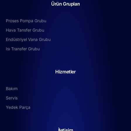
Ürün Grupları
Proses Pompa Grubu
Hava Tansfer Grubu
Endüstriyel Vana Grubu
Isı Transfer Grubu
Hizmetler
Bakım
Servis
Yedek Parça
İletişim