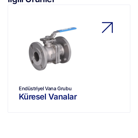
Endüstriyel Vana Grubu
Küresel Vanalar