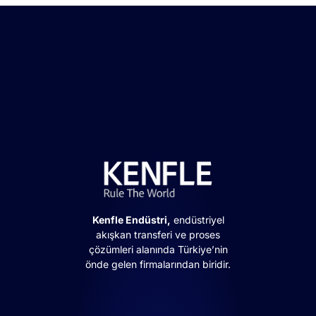
Kenfle Endüstri,
endüstriyel
akışkan transferi ve proses
çözümleri alanında Türkiye’nin
önde gelen firmalarından biridir.